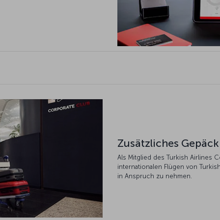
Zusätzliches Gepäck
Als Mitglied des Turkish Airlines 
internationalen Flügen von Turkis
in Anspruch zu nehmen.