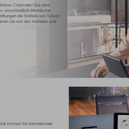
Airlines Corporate Club eine
, einschließlich öffentlicher
tiftungen die Vorteile von Turkish
itieren Sie von den Vorteilen und
Club können Sie internationale