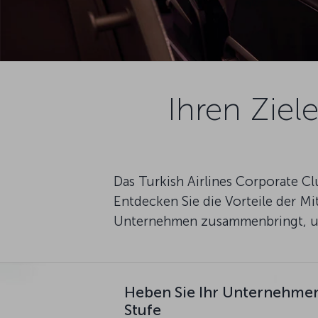
Ihren Zie
Das Turkish Airlines Corporate C
Entdecken Sie die Vorteile der Mi
Unternehmen zusammenbringt, und
Heben Sie Ihr Unternehmen
Stufe