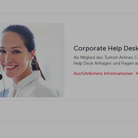
Corporate Help Des
Als Mitglied des Turkish Airline
Help Desk Anfragen und Fragen a
Ausführlichere Informationen