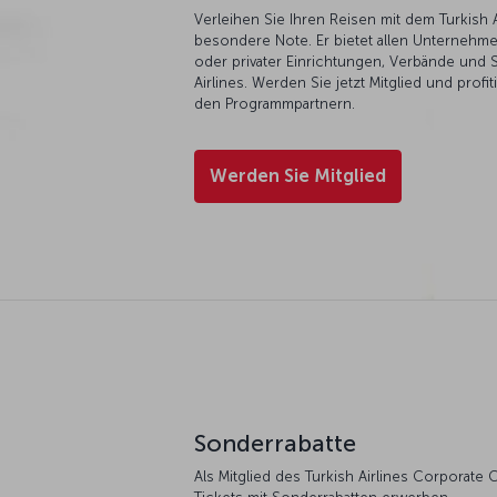
Verleihen Sie Ihren Reisen mit dem Turkish 
besondere Note. Er bietet allen Unternehmen
oder privater Einrichtungen, Verbände und S
Airlines. Werden Sie jetzt Mitglied und prof
den Programmpartnern.
Werden Sie Mitglied
Sonderrabatte
Als Mitglied des Turkish Airlines Corporate 