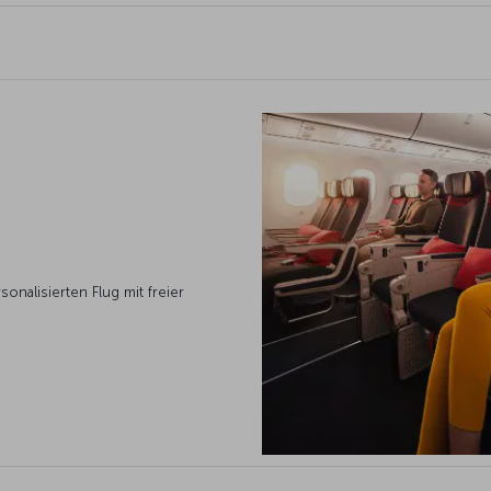
onalisierten Flug mit freier