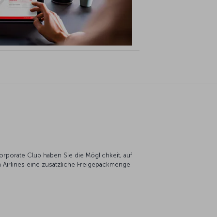
Corporate Club haben Sie die Möglichkeit, auf
h Airlines eine zusätzliche Freigepäckmenge