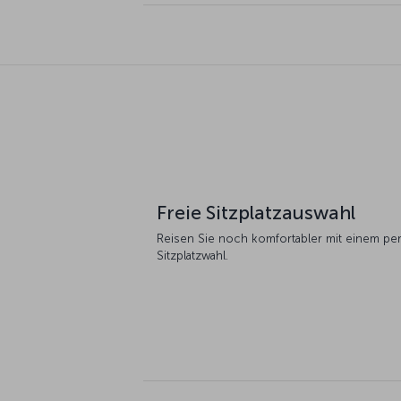
Freie Sitzplatzauswahl
Reisen Sie noch komfortabler mit einem pers
Sitzplatzwahl.