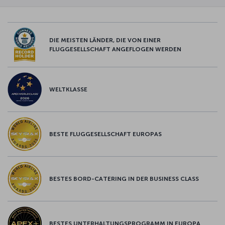
DIE MEISTEN LÄNDER, DIE VON EINER
FLUGGESELLSCHAFT ANGEFLOGEN WERDEN
WELTKLASSE
BESTE FLUGGESELLSCHAFT EUROPAS
BESTES BORD-CATERING IN DER BUSINESS CLASS
BESTES UNTERHALTUNGSPROGRAMM IN EUROPA