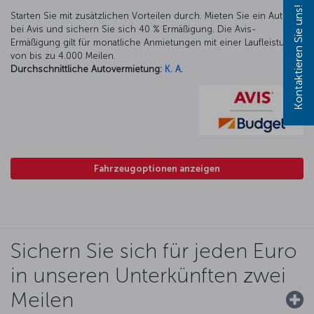
Kontaktieren Sie uns!
Starten Sie mit zusätzlichen Vorteilen durch. Mieten Sie ein Auto
bei Avis und sichern Sie sich 40 % Ermäßigung. Die Avis-
Ermäßigung gilt für monatliche Anmietungen mit einer Laufleistung
von bis zu 4.000 Meilen.
Durchschnittliche Autovermietung:
K. A.
Fahrzeugoptionen anzeigen
Sichern Sie sich für jeden Euro
in unseren Unterkünften zwei
Meilen