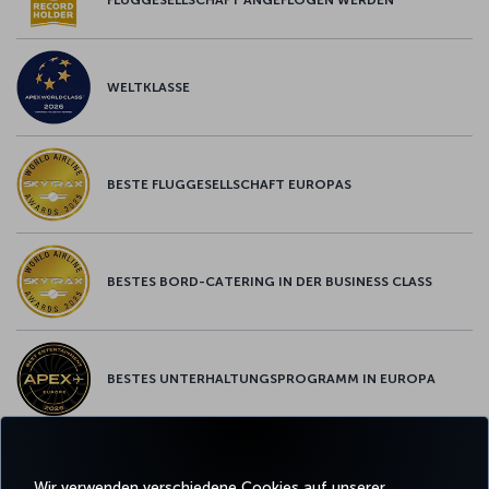
WELTKLASSE
BESTE FLUGGESELLSCHAFT EUROPAS
BESTES BORD-CATERING IN DER BUSINESS CLASS
BESTES UNTERHALTUNGSPROGRAMM IN EUROPA
BESTES WLAN IN EUROPA
Wir verwenden verschiedene Cookies auf unserer