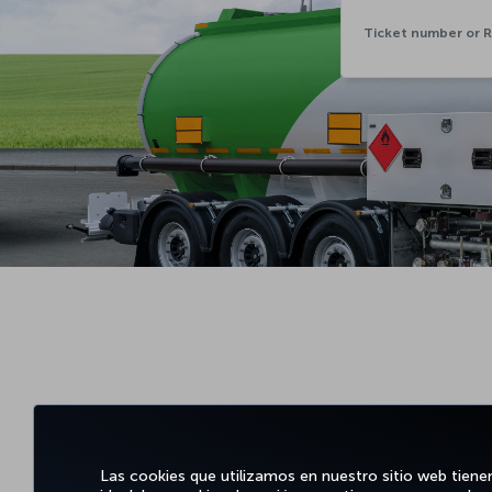
Las cookies que utilizamos en nuestro sitio web tiene