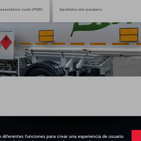
n diferentes funciones para crear una experiencia de usuario