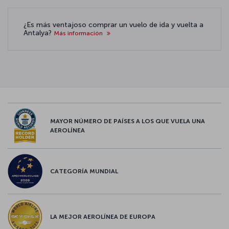
¿Es más ventajoso comprar un vuelo de ida y vuelta a
Antalya?
Más información
MAYOR NÚMERO DE PAÍSES A LOS QUE VUELA UNA
AEROLÍNEA
CATEGORÍA MUNDIAL
LA MEJOR AEROLÍNEA DE EUROPA