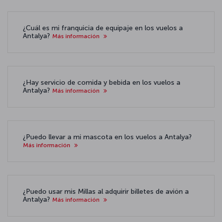
¿Cuál es mi franquicia de equipaje en los vuelos a
Antalya?
Más información
¿Hay servicio de comida y bebida en los vuelos a
Antalya?
Más información
¿Puedo llevar a mi mascota en los vuelos a Antalya?
Más información
¿Puedo usar mis Millas al adquirir billetes de avión a
Antalya?
Más información