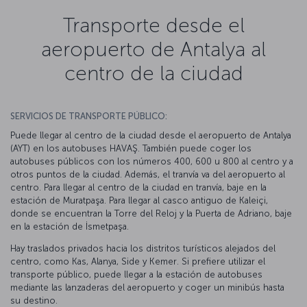
Transporte desde el
aeropuerto de Antalya al
centro de la ciudad
SERVICIOS DE TRANSPORTE PÚBLICO:
Puede llegar al centro de la ciudad desde el aeropuerto de Antalya
(AYT) en los autobuses HAVAŞ. También puede coger los
autobuses públicos con los números 400, 600 u 800 al centro y a
otros puntos de la ciudad. Además, el tranvía va del aeropuerto al
centro. Para llegar al centro de la ciudad en tranvía, baje en la
estación de Muratpaşa. Para llegar al casco antiguo de Kaleiçi,
donde se encuentran la Torre del Reloj y la Puerta de Adriano, baje
en la estación de İsmetpaşa.
Hay traslados privados hacia los distritos turísticos alejados del
centro, como Kas, Alanya, Side y Kemer. Si prefiere utilizar el
transporte público, puede llegar a la estación de autobuses
mediante las lanzaderas del aeropuerto y coger un minibús hasta
su destino.