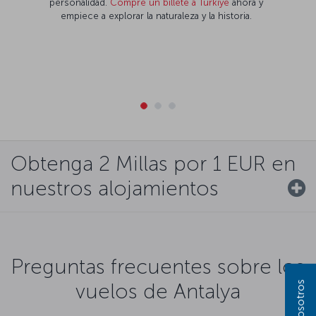
personalidad.
Compre un billete a Türkiye
ahora y
empiece a explorar la naturaleza y la historia.
Obtenga 2 Millas por 1 EUR en
nuestros alojamientos
Preguntas frecuentes sobre los
vuelos de Antalya