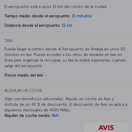
El aeropuerto está a unos 15 km del centro de la ciudad.
Tiempo medio desde el aeropuerto:
15 minutos
Distancia desde el aeropuerto:
15 km
TAXI:
Puede llegar al centro desde el Aeropuerto de Antalya en unos 20
minutos en taxi. Puede acceder a los sitios de traslado en taxi en
línea para organizar la recogida; su taxi le estará esperando cuando
salga del aeropuerto.
Precio medio del taxi:
-
ALQUILAR UN COCHE:
Viaje con beneficios adicionales. Alquile un coche de Avis y
disfrute de un 40 % de descuento. El descuento de Avis se aplica a
alquileres mensuales de 4000 Millas.
Alquiler de coche medio:
N/A