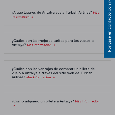
Póngase en contacto con nosotros
¿A qué lugares de Antalya vuela Turkish Airlines?
Más
información
¿Cuáles son las mejores tarifas para los vuelos a
Antalya?
Más información
¿Cuáles son las ventajas de comprar un billete de
vuelo a Antalya a través del sitio web de Turkish
Airlines?
Más información
¿Cómo adquiero un billete a Antalya?
Más información