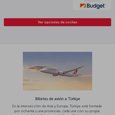
Ver opciones de coches
Billetes de avión a Türkiye
En la intersección de Asia y Europa, Türkiye está formada
por ochenta y una provincias, cada una con su propia