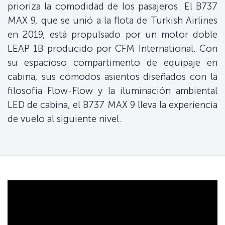
prioriza la comodidad de los pasajeros. El B737
MAX 9, que se unió a la flota de Turkish Airlines
en 2019, está propulsado por un motor doble
LEAP 1B producido por CFM International. Con
su espacioso compartimento de equipaje en
cabina, sus cómodos asientos diseñados con la
filosofía Flow-Flow y la iluminación ambiental
LED de cabina, el B737 MAX 9 lleva la experiencia
de vuelo al siguiente nivel.