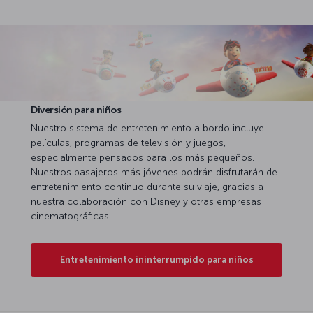
Diversión para niños
Nuestro sistema de entretenimiento a bordo incluye
películas, programas de televisión y juegos,
especialmente pensados para los más pequeños.
Nuestros pasajeros más jóvenes podrán disfrutarán de
entretenimiento continuo durante su viaje, gracias a
nuestra colaboración con Disney y otras empresas
cinematográficas.
Entretenimiento ininterrumpido para niños