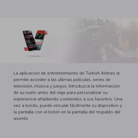
La aplicación de entretenimiento de Turkish Airlines le
permite acceder a las últimas películas, series de
televisión, música y juegos. Introduzca la información
de su vuelo antes del viaje para personalizar su
experiencia añadiendo contenidos a sus favoritos. Una
vez a bordo, puede vincular fácilmente su dispositivo y
la pantalla con el botón en la pantalla del respaldo del
asiento.