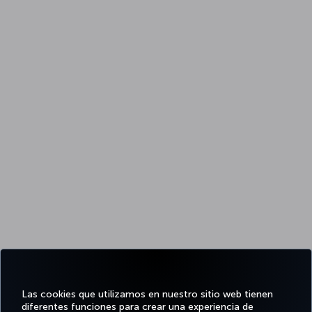
Las cookies que utilizamos en nuestro sitio web tienen
diferentes funciones para crear una experiencia de