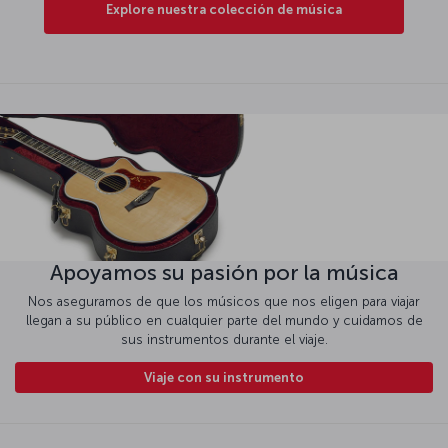
Explore nuestra colección de música
Apoyamos su pasión por la música
Nos aseguramos de que los músicos que nos eligen para viajar
llegan a su público en cualquier parte del mundo y cuidamos de
sus instrumentos durante el viaje.
Viaje con su instrumento