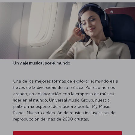
Un viaje musical por el mundo
Una de las mejores formas de explorar el mundo es a
través de la diversidad de su música. Por eso hemos
creado, en colaboración con la empresa de música
líder en el mundo, Universal Music Group, nuestra
plataforma especial de música a bordo: My Music
Planet. Nuestra colección de música incluye listas de
reproducción de más de 2000 artistas.