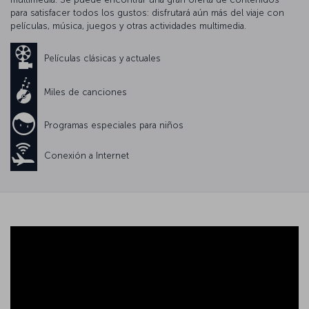
para satisfacer todos los gustos: disfrutará aún más del viaje con
películas, música, juegos y otras actividades multimedia.
Películas clásicas y actuales
Miles de canciones
Programas especiales para niños
Conexión a Internet