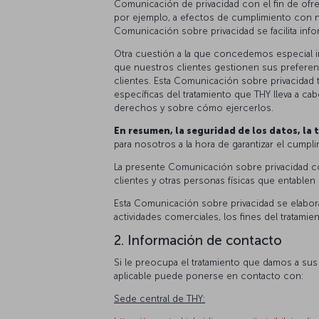
Comunicación de privacidad con el fin de ofre
por ejemplo, a efectos de cumplimiento con nue
Comunicación sobre privacidad se facilita info
Otra cuestión a la que concedemos especial i
que nuestros clientes gestionen sus preferen
clientes. Esta Comunicación sobre privacidad
específicas del tratamiento que THY lleva a c
derechos y sobre cómo ejercerlos.
En resumen, la seguridad de los datos, la 
para nosotros a la hora de garantizar el cumpl
La presente Comunicación sobre privacidad co
clientes y otras personas físicas que entabl
Esta Comunicación sobre privacidad se elabora
actividades comerciales, los fines del tratamie
2. Información de contacto
Si le preocupa el tratamiento que damos a sus 
aplicable puede ponerse en contacto con:
Sede central de THY: