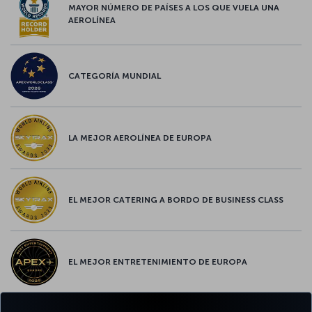
MAYOR NÚMERO DE PAÍSES A LOS QUE VUELA UNA
AEROLÍNEA
CATEGORÍA MUNDIAL
LA MEJOR AEROLÍNEA DE EUROPA
EL MEJOR CATERING A BORDO DE BUSINESS CLASS
EL MEJOR ENTRETENIMIENTO DE EUROPA