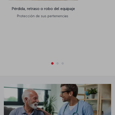
Pérdida, retraso o robo del equipaje
Protección de sus pertenencias