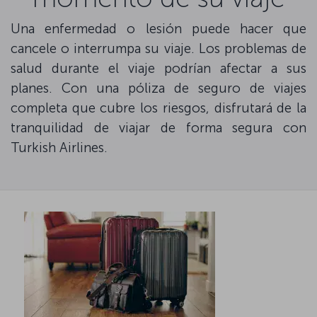
Una enfermedad o lesión puede hacer que
cancele o interrumpa su viaje. Los problemas de
salud durante el viaje podrían afectar a sus
planes. Con una póliza de seguro de viajes
completa que cubre los riesgos, disfrutará de la
tranquilidad de viajar de forma segura con
Turkish Airlines.