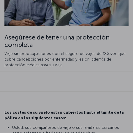
Asegúrese de tener una protección
completa
Viaje sin preocupaciones con el seguro de viajes de XCover, que
cubre cancelaciones por enfermedad y lesión, además de
protección médica para su viaje.
Los costes de su vuelo están cubiertos hasta el límite de la
póliza en los siguientes casos:
Usted, sus compañeros de viaje o sus familiares cercanos