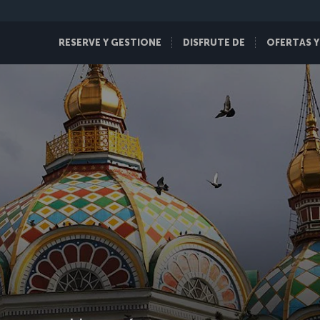
RESERVE Y GESTIONE
DISFRUTE DE
OFERTAS Y