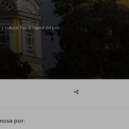
cultural. Fue la capital del país
mosa por: