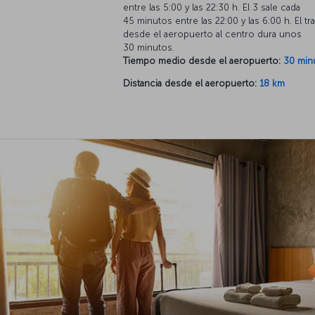
entre las 5:00 y las 22:30 h. El 3 sale cada
45 minutos entre las 22:00 y las 6:00 h. El tr
desde el aeropuerto al centro dura unos
30 minutos.
Tiempo medio desde el aeropuerto:
30 min
Distancia desde el aeropuerto:
18 km