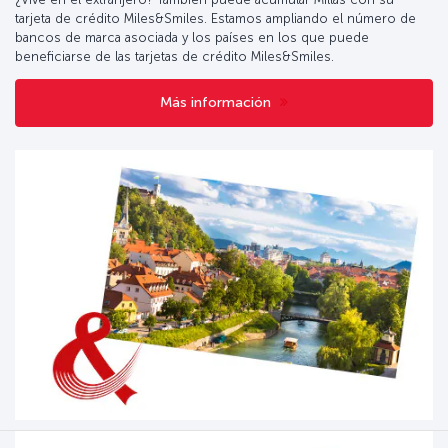
tarjeta de crédito Miles&Smiles. Estamos ampliando el número de
bancos de marca asociada y los países en los que puede
beneficiarse de las tarjetas de crédito Miles&Smiles.
Más información