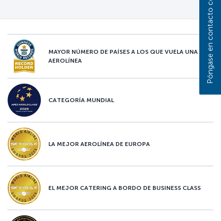
Póngase en contacto con nosotros
MAYOR NÚMERO DE PAÍSES A LOS QUE VUELA UNA
AEROLÍNEA
CATEGORÍA MUNDIAL
LA MEJOR AEROLÍNEA DE EUROPA
EL MEJOR CATERING A BORDO DE BUSINESS CLASS