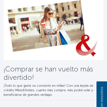
¡Comprar se han vuelto más
divertido!
¡Todo lo que gaste se convierte en millas! Con una tarjeta de
crédito Miles&Smiles, cuanto más compre, más podrá volar y
beneficiarse de grandes ventajas.