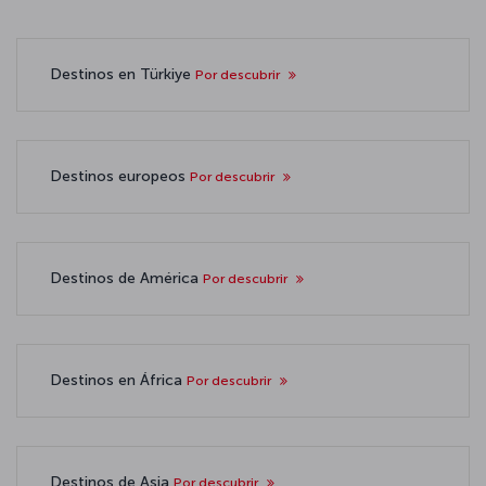
Destinos en Türkiye
Por descubrir
Destinos europeos
Por descubrir
Destinos de América
Por descubrir
Destinos en África
Por descubrir
Destinos de Asia
Por descubrir