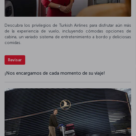
Descubra los privilegios de Turkish Airlines para disfrutar aún más
de la experiencia de vuelo, incluyendo cómodas opciones de
cabina, un variado sistema de entretenimiento a bordo y deliciosas
comidas.
Revisar
¡Nos encargamos de cada momento de su viaje!