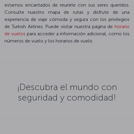
estamos encantados de reunirle con sus seres queridos.
Consulte nuestro mapa de rutas y disfrute de una
experiencia de viaje cómoda y segura con los privilegios
de Turkish Airlines. Puede visitar nuestra página de
horario
de vuelos
para acceder a información adicional, como los
números de vuelo y los horarios de vuelo.
¡Descubra el mundo con
seguridad y comodidad!