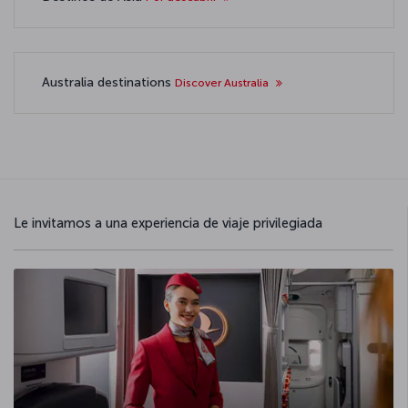
Australia destinations
Discover Australia
Le invitamos a una experiencia de viaje privilegiada