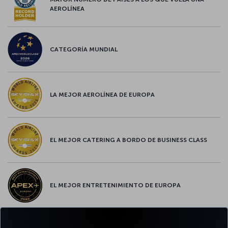
AEROLÍNEA
CATEGORÍA MUNDIAL
LA MEJOR AEROLÍNEA DE EUROPA
EL MEJOR CATERING A BORDO DE BUSINESS CLASS
EL MEJOR ENTRETENIMIENTO DE EUROPA