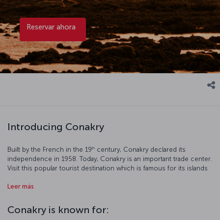
Reservar ahora
Introducing Conakry
th
Built by the French in the 19
century, Conakry declared its
independence in 1958. Today, Conakry is an important trade center.
Visit this popular tourist destination which is famous for its islands
and cultural spots.
Leer más
Conakry is known for: