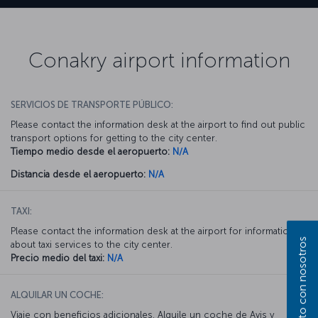
Conakry airport information
SERVICIOS DE TRANSPORTE PÚBLICO:
Please contact the information desk at the airport to find out public
transport options for getting to the city center.
Tiempo medio desde el aeropuerto:
N/A
Distancia desde el aeropuerto:
N/A
TAXI:
Please contact the information desk at the airport for information
about taxi services to the city center.
Precio medio del taxi:
N/A
ALQUILAR UN COCHE:
Viaje con beneficios adicionales. Alquile un coche de Avis y