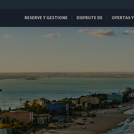
RESERVE Y GESTIONE
DISFRUTE DE
OFERTAS Y