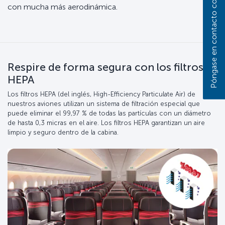
Póngase en contacto con nosotros
con mucha más aerodinámica.
Respire de forma segura con los filtros
HEPA
Los filtros HEPA (del inglés, High-Efficiency Particulate Air) de
nuestros aviones utilizan un sistema de filtración especial que
puede eliminar el 99,97 % de todas las partículas con un diámetro
de hasta 0,3 micras en el aire. Los filtros HEPA garantizan un aire
limpio y seguro dentro de la cabina.