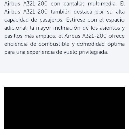
Airbus A321-200 con pantallas multimedia. El
Airbus A321-200 también destaca por su alta
capacidad de pasajeros. Estírese con el espacio
adicional, la mayor inclinación de los asientos y
pasillos más amplios; el Airbus A321-200 ofrece
eficiencia de combustible y comodidad óptima
para una experiencia de vuelo privilegiada.