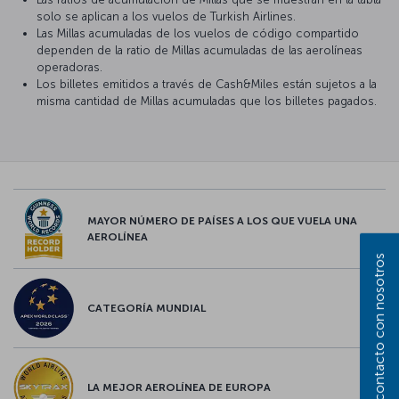
solo se aplican a los vuelos de Turkish Airlines.
Las Millas acumuladas de los vuelos de código compartido
dependen de la ratio de Millas acumuladas de las aerolíneas
operadoras.
Los billetes emitidos a través de Cash&Miles están sujetos a la
misma cantidad de Millas acumuladas que los billetes pagados.
MAYOR NÚMERO DE PAÍSES A LOS QUE VUELA UNA
AEROLÍNEA
Póngase en contacto con nosotros
CATEGORÍA MUNDIAL
LA MEJOR AEROLÍNEA DE EUROPA