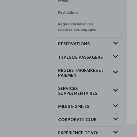
retard
Restrictions
Règles étasuniennes
relatives aux bagages
RÉSERVATIONS
TYPES DE PASSAGERS
RÈGLES TARIFAIRES et
PAIEMENT
SERVICES
SUPPLÉMENTAIRES
MILES & SMILES
CORPORATE CLUB
EXPÉRIENCE DE VOL