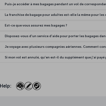
Puis-je accéder à mes bagages pendant un vol de corresponda
La franchise de bagage pour adultes est-elle la même pour les 
Est-ce que vous assurez mes bagages ?
Disposez-vous d'un service d'aide pour porter les bagages dans
Je voyage avec plusieurs compagnies aériennes. Comment conn
Si mon vol est annulé, qu'en est-il du supplément que j'ai pay
Help: