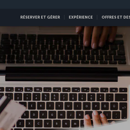
RÉSERVER ET GÉRER
EXPÉRIENCE
OFFRES ET DE