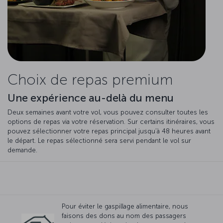
Choix de repas premium
Une expérience au-delà du menu
Deux semaines avant votre vol, vous pouvez consulter toutes les
options de repas via votre réservation. Sur certains itinéraires, vous
pouvez sélectionner votre repas principal jusqu’à 48 heures avant
le départ. Le repas sélectionné sera servi pendant le vol sur
demande.
Pour éviter le gaspillage alimentaire, nous
faisons des dons au nom des passagers