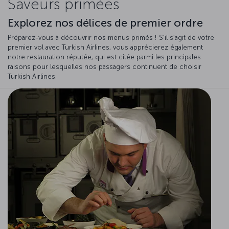
Saveurs primées
Explorez nos délices de premier ordre
Préparez-vous à découvrir nos menus primés ! S’il s’agit de votre
premier vol avec Turkish Airlines, vous apprécierez également
notre restauration réputée, qui est citée parmi les principales
raisons pour lesquelles nos passagers continuent de choisir
Turkish Airlines.