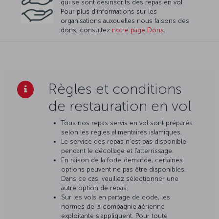
qui se sont désinscrits des repas en vol.
Pour plus d’informations sur les
organisations auxquelles nous faisons des
dons, consultez
notre page Dons
.
Règles et conditions
de restauration en vol
Tous nos repas servis en vol sont préparés
selon les règles alimentaires islamiques.
Le service des repas n’est pas disponible
pendant le décollage et l’atterrissage.
En raison de la forte demande, certaines
options peuvent ne pas être disponibles.
Dans ce cas, veuillez sélectionner une
autre option de repas.
Sur les vols en partage de code, les
normes de la compagnie aérienne
exploitante s’appliquent. Pour toute