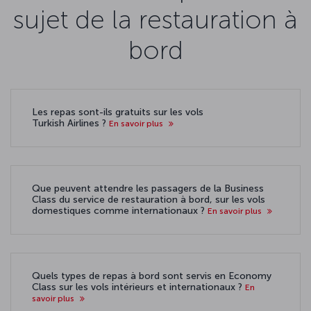
sujet de la restauration à
bord
Les repas sont-ils gratuits sur les vols
Turkish Airlines ?
En savoir plus
Que peuvent attendre les passagers de la Business
Class du service de restauration à bord, sur les vols
domestiques comme internationaux ?
En savoir plus
Quels types de repas à bord sont servis en Economy
Class sur les vols intérieurs et internationaux ?
En
savoir plus