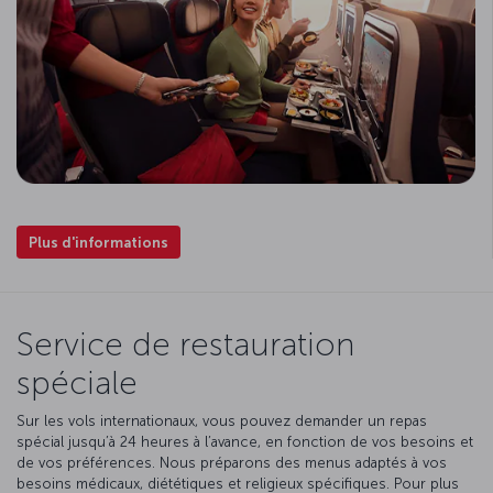
Plus d'informations
Service de restauration
spéciale
Sur les vols internationaux, vous pouvez demander un repas
spécial jusqu’à 24 heures à l’avance, en fonction de vos besoins et
de vos préférences. Nous préparons des menus adaptés à vos
besoins médicaux, diététiques et religieux spécifiques. Pour plus