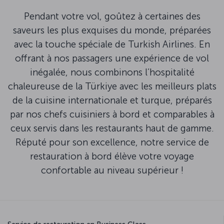
Pendant votre vol, goûtez à certaines des
saveurs les plus exquises du monde, préparées
avec la touche spéciale de Turkish Airlines. En
offrant à nos passagers une expérience de vol
inégalée, nous combinons l’hospitalité
chaleureuse de la Türkiye avec les meilleurs plats
de la cuisine internationale et turque, préparés
par nos chefs cuisiniers à bord et comparables à
ceux servis dans les restaurants haut de gamme.
Réputé pour son excellence, notre service de
restauration à bord élève votre voyage
confortable au niveau supérieur !