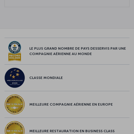
LE PLUS GRAND NOMBRE DE PAYS DESSERVIS PAR UNE
COMPAGNIE AÉRIENNE AU MONDE
CLASSE MONDIALE
MEILLEURE COMPAGNIE AÉRIENNE EN EUROPE
MEILLEURE RESTAURATION EN BUSINESS CLASS