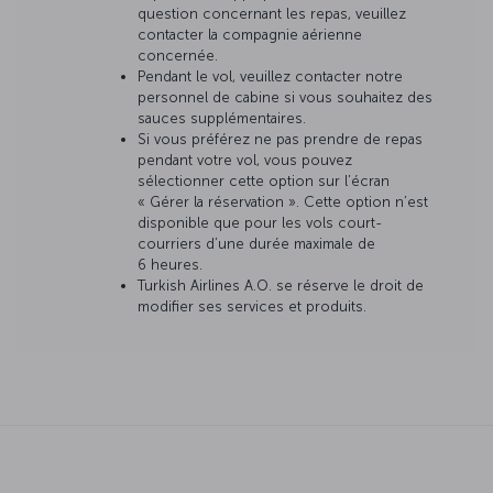
question concernant les repas, veuillez
contacter la compagnie aérienne
concernée.
Pendant le vol, veuillez contacter notre
personnel de cabine si vous souhaitez des
sauces supplémentaires.
Si vous préférez ne pas prendre de repas
pendant votre vol, vous pouvez
sélectionner cette option sur l’écran
« Gérer la réservation ». Cette option n’est
disponible que pour les vols court-
courriers d’une durée maximale de
6 heures.
Turkish Airlines A.O. se réserve le droit de
modifier ses services et produits.