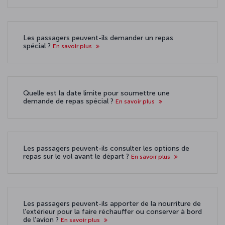
Les passagers peuvent-ils demander un repas
spécial ?
En savoir plus
Quelle est la date limite pour soumettre une
demande de repas spécial ?
En savoir plus
Les passagers peuvent-ils consulter les options de
repas sur le vol avant le départ ?
En savoir plus
Les passagers peuvent-ils apporter de la nourriture de
l’extérieur pour la faire réchauffer ou conserver à bord
de l’avion ?
En savoir plus