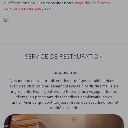
d’informations, veuillez consulter notre
page dédiée à notre
service de repas spéciaux
.
SERVICE DE RESTAURATION
Toujours frais
Nos menus de saison offrent des privilèges supplémentaires,
avec des plats soigneusement préparés à partir des meilleurs
ingrédients. Nous ajoutons de la saveur aux voyages de nos
clients, en proposant des friandises emblématiques de
Turkish Airlines qui sont toujours préparées avec fraîcheur et
qualité à l’esprit.