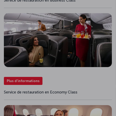
Service de restauration en Business Class
Plus d'informations
Service de restauration en Economy Class