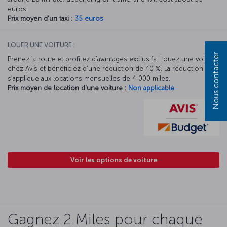
euros.
Prix moyen d'un taxi :
35 euros
LOUER UNE VOITURE :
Nous contacter
Prenez la route et profitez d’avantages exclusifs. Louez une voiture
chez Avis et bénéficiez d’une réduction de 40 %. La réduction Avis
s’applique aux locations mensuelles de 4 000 miles.
Prix moyen de location d'une voiture :
Non applicable
Voir les options de voiture
Gagnez 2 Miles pour chaque