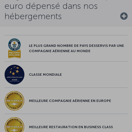
euro dépensé dans nos
hébergements
LE PLUS GRAND NOMBRE DE PAYS DESSERVIS PAR UNE
COMPAGNIE AÉRIENNE AU MONDE
CLASSE MONDIALE
MEILLEURE COMPAGNIE AÉRIENNE EN EUROPE
MEILLEURE RESTAURATION EN BUSINESS CLASS