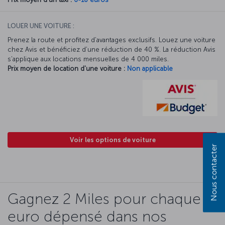
LOUER UNE VOITURE :
Prenez la route et profitez d’avantages exclusifs. Louez une voiture
chez Avis et bénéficiez d’une réduction de 40 %. La réduction Avis
s’applique aux locations mensuelles de 4 000 miles.
Prix moyen de location d'une voiture :
Non applicable
Voir les options de voiture
Nous contacter
Gagnez 2 Miles pour chaque
euro dépensé dans nos