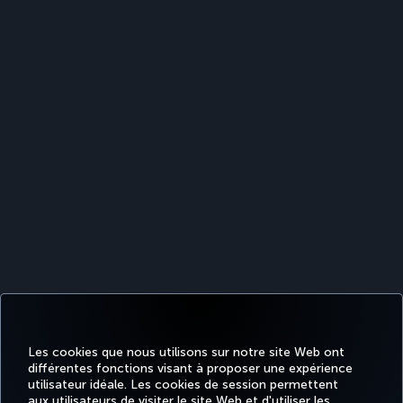
Les cookies que nous utilisons sur notre site Web ont
différentes fonctions visant à proposer une expérience
utilisateur idéale. Les cookies de session permettent
aux utilisateurs de visiter le site Web et d'utiliser les