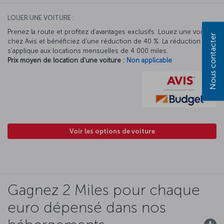
LOUER UNE VOITURE :
Prenez la route et profitez d’avantages exclusifs. Louez une voiture
Nous contacter
chez Avis et bénéficiez d’une réduction de 40 %. La réduction Avis
s’applique aux locations mensuelles de 4 000 miles.
Prix moyen de location d'une voiture :
Non applicable
Voir les options de voiture
Gagnez 2 Miles pour chaque
euro dépensé dans nos