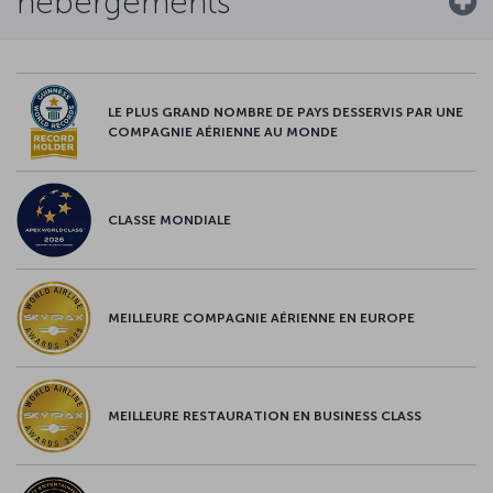
hébergements
LE PLUS GRAND NOMBRE DE PAYS DESSERVIS PAR UNE
COMPAGNIE AÉRIENNE AU MONDE
CLASSE MONDIALE
MEILLEURE COMPAGNIE AÉRIENNE EN EUROPE
MEILLEURE RESTAURATION EN BUSINESS CLASS