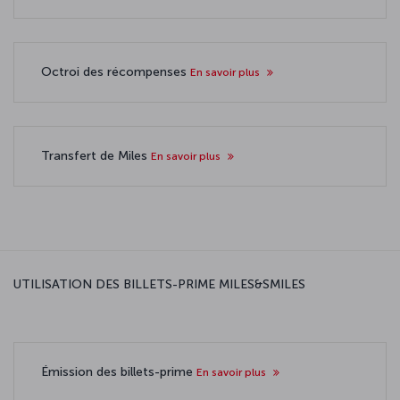
Octroi des récompenses
En savoir plus
Transfert de Miles
En savoir plus
UTILISATION DES BILLETS-PRIME MILES&SMILES
Émission des billets-prime
En savoir plus