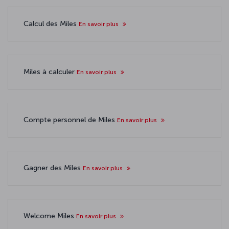
Calcul des Miles
En savoir plus
Miles à calculer
En savoir plus
Compte personnel de Miles
En savoir plus
Gagner des Miles
En savoir plus
Welcome Miles
En savoir plus