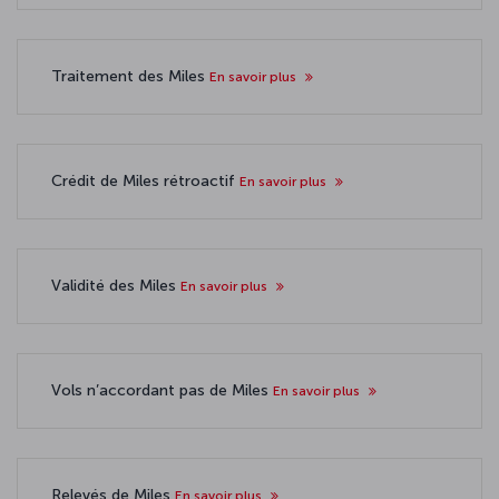
Traitement des Miles
En savoir plus
Crédit de Miles rétroactif
En savoir plus
Validité des Miles
En savoir plus
Vols n’accordant pas de Miles
En savoir plus
Relevés de Miles
En savoir plus