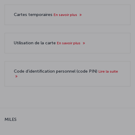
Cartes temporaires
En savoir plus
Utilisation de la carte
En savoir plus
Code d’identification personnel (code PIN)
Lire la suite
MILES