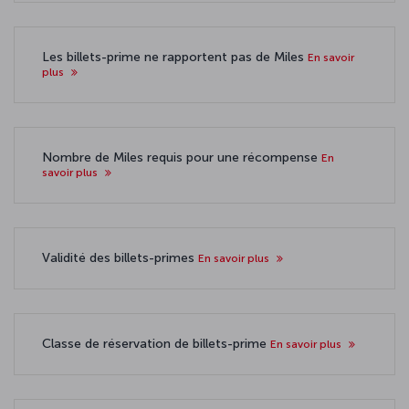
Les billets-prime ne rapportent pas de Miles
En savoir
plus
Nombre de Miles requis pour une récompense
En
savoir plus
Validité des billets-primes
En savoir plus
Classe de réservation de billets-prime
En savoir plus