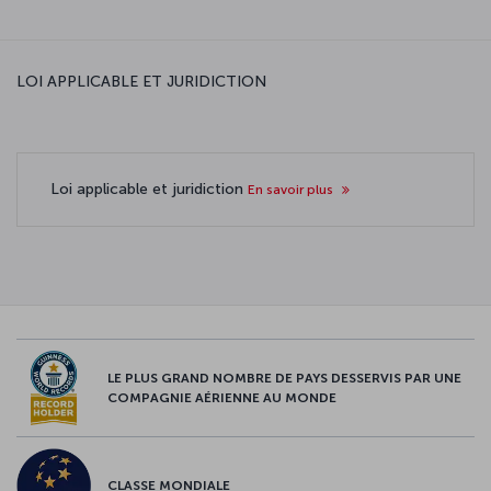
LOI APPLICABLE ET JURIDICTION
Loi applicable et juridiction
En savoir plus
LE PLUS GRAND NOMBRE DE PAYS DESSERVIS PAR UNE
COMPAGNIE AÉRIENNE AU MONDE
CLASSE MONDIALE