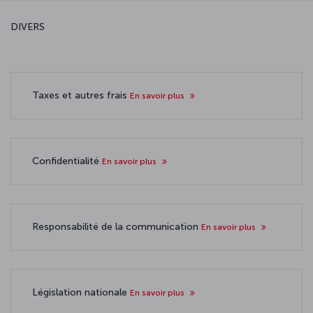
DIVERS
Taxes et autres frais
En savoir plus
Confidentialité
En savoir plus
Responsabilité de la communication
En savoir plus
Législation nationale
En savoir plus