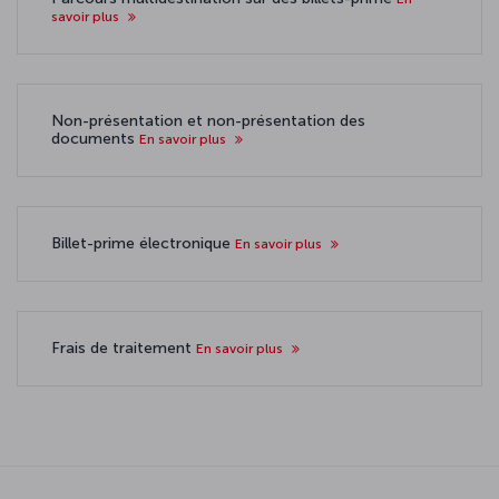
savoir plus
Non-présentation et non-présentation des
documents
En savoir plus
Billet-prime électronique
En savoir plus
Frais de traitement
En savoir plus