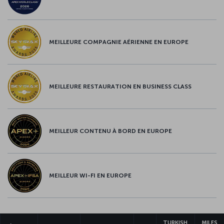
MEILLEURE COMPAGNIE AÉRIENNE EN EUROPE
MEILLEURE RESTAURATION EN BUSINESS CLASS
MEILLEUR CONTENU À BORD EN EUROPE
MEILLEUR WI-FI EN EUROPE
TURKISH
MILES