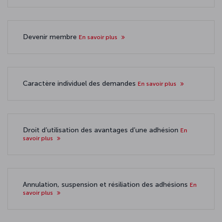
Devenir membre
En savoir plus
Caractère individuel des demandes
En savoir plus
Droit d’utilisation des avantages d’une adhésion
En
savoir plus
Annulation, suspension et résiliation des adhésions
En
savoir plus