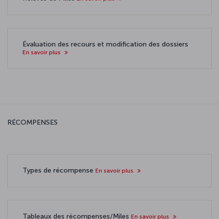
Évaluation des recours et modification des dossiers
En savoir plus
RÉCOMPENSES
Types de récompense
En savoir plus
Tableaux des récompenses/Miles
En savoir plus