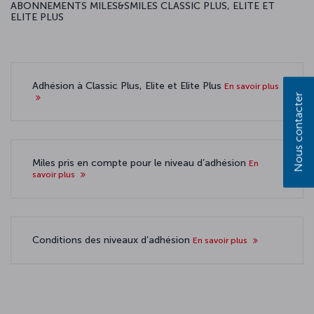
ABONNEMENTS MILES&SMILES CLASSIC PLUS, ELITE ET
ELITE PLUS
Adhésion à Classic Plus, Elite et Elite Plus
En savoir plus
Nous contacter
Miles pris en compte pour le niveau d’adhésion
En
savoir plus
Conditions des niveaux d’adhésion
En savoir plus