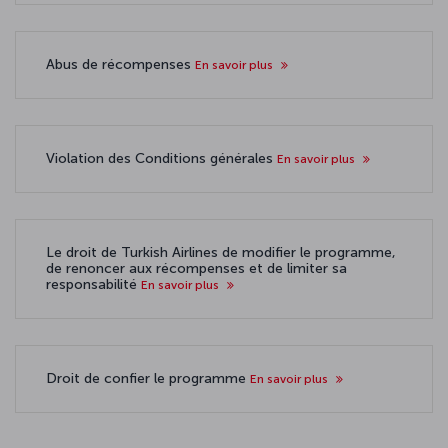
Abus de récompenses
En savoir plus
Violation des Conditions générales
En savoir plus
Le droit de Turkish Airlines de modifier le programme,
de renoncer aux récompenses et de limiter sa
responsabilité
En savoir plus
Droit de confier le programme
En savoir plus