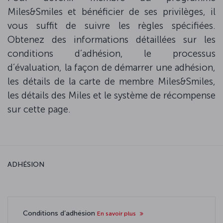
Miles&Smiles et bénéficier de ses privilèges, il
vous suffit de suivre les règles spécifiées.
Obtenez des informations détaillées sur les
conditions d’adhésion, le processus
d’évaluation, la façon de démarrer une adhésion,
les détails de la carte de membre Miles&Smiles,
les détails des Miles et le système de récompense
sur cette page.
ADHÉSION
Conditions d’adhésion
En savoir plus