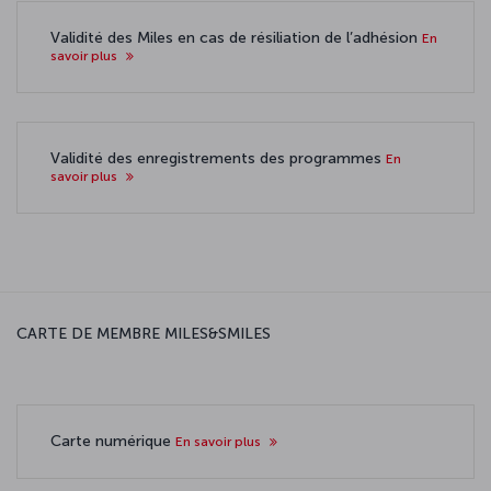
Validité des Miles en cas de résiliation de l’adhésion
En
savoir plus
Validité des enregistrements des programmes
En
savoir plus
CARTE DE MEMBRE MILES&SMILES
Carte numérique
En savoir plus