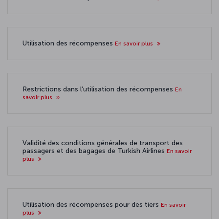
Utilisation des récompenses
En savoir plus
Restrictions dans l’utilisation des récompenses
En
savoir plus
Validité des conditions générales de transport des
passagers et des bagages de Turkish Airlines
En savoir
plus
Utilisation des récompenses pour des tiers
En savoir
plus