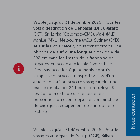
Valable jusqu’au 31 décembre 2026 : Pour les
vols à destination de Denpasar (DPS), Jakarta
(JKT), Sri Lanka (Colombo-CMB), Malé (MLE),
Manille (MNL), Melbourne (MEL), Sydney (SYD)
et sur les vols retour, nous transportons une
planche de surf d'une longueur maximale de
292 cm dans les limites de la franchise de
bagages en soute applicable à votre billet.
Des frais pour les équipements sportifs
s’appliquent si vous transportez plus d’un
article de surf ou si votre voyage inclut une
escale de plus de 24 heures en Türkiye. Si
les équipements de surf et les effets
Nous contacter
personnels du client dépassent la franchise
de bagages, l'équipement de surf doit être
facturé.
Valable jusqu’au 31 décembre 2026 : Pour les
voyages au départ de Malaga (AGP), Bilbao