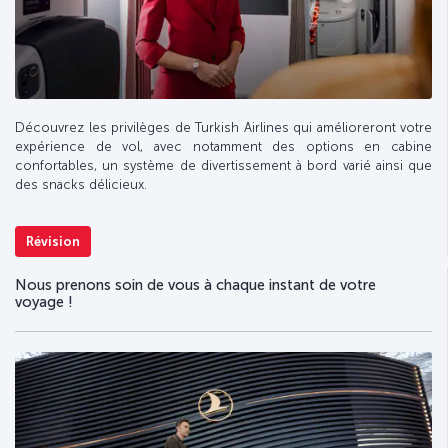
Découvrez les privilèges de Turkish Airlines qui amélioreront votre
expérience de vol, avec notamment des options en cabine
confortables, un système de divertissement à bord varié ainsi que
des snacks délicieux.
Révision
Nous prenons soin de vous à chaque instant de votre
voyage !