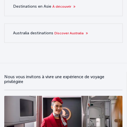
Destinations en Asie
À découvrir
Australia destinations
Discover Australia
Nous vous invitons à vivre une expérience de voyage
privilégiée