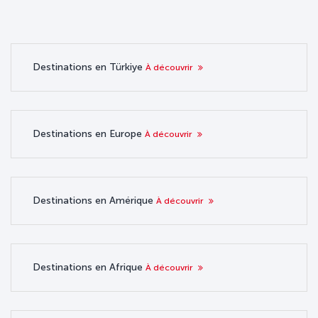
Destinations en Türkiye
À découvrir
Destinations en Europe
À découvrir
Destinations en Amérique
À découvrir
Destinations en Afrique
À découvrir