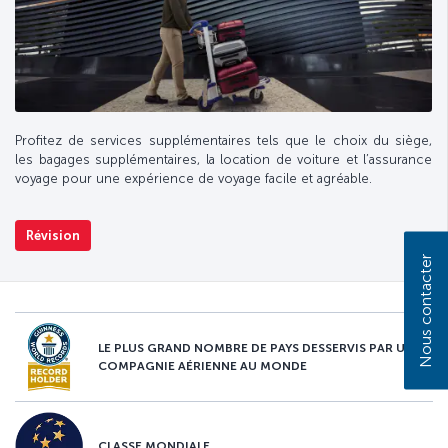
Profitez de services supplémentaires tels que le choix du siège,
les bagages supplémentaires, la location de voiture et l’assurance
voyage pour une expérience de voyage facile et agréable.
Révision
Nous contacter
LE PLUS GRAND NOMBRE DE PAYS DESSERVIS PAR UNE
COMPAGNIE AÉRIENNE AU MONDE
CLASSE MONDIALE