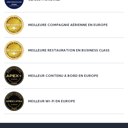
MEILLEURE COMPAGNIE AÉRIENNE EN EUROPE
MEILLEURE RESTAURATION EN BUSINESS CLASS
MEILLEUR CONTENU À BORD EN EUROPE
MEILLEUR WI-FI EN EUROPE