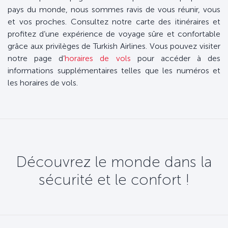
pays du monde, nous sommes ravis de vous réunir, vous
et vos proches. Consultez notre carte des itinéraires et
profitez d’une expérience de voyage sûre et confortable
grâce aux privilèges de Turkish Airlines. Vous pouvez visiter
notre page d’
horaires de vols
pour accéder à des
informations supplémentaires telles que les numéros et
les horaires de vols.
Découvrez le monde dans la
sécurité et le confort !