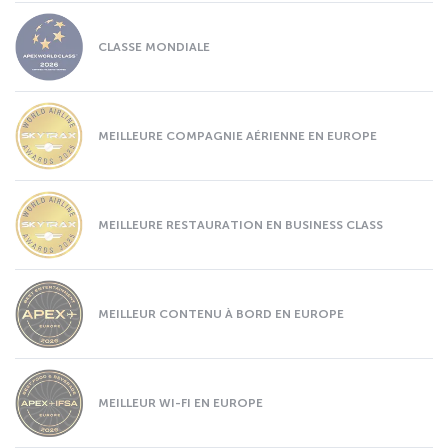
CLASSE MONDIALE
MEILLEURE COMPAGNIE AÉRIENNE EN EUROPE
MEILLEURE RESTAURATION EN BUSINESS CLASS
MEILLEUR CONTENU À BORD EN EUROPE
MEILLEUR WI-FI EN EUROPE