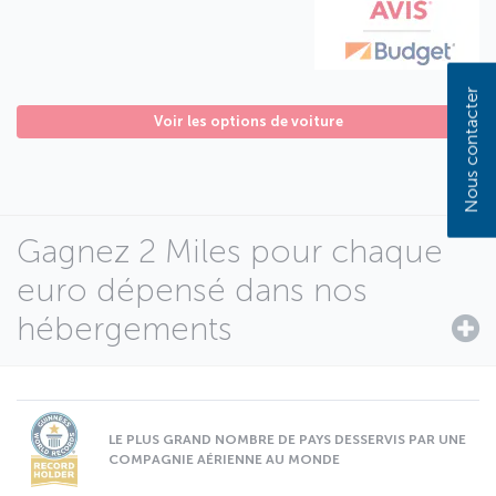
Nous contacter
Voir les options de voiture
Gagnez 2 Miles pour chaque
euro dépensé dans nos
hébergements
LE PLUS GRAND NOMBRE DE PAYS DESSERVIS PAR UNE
COMPAGNIE AÉRIENNE AU MONDE