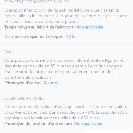
SERVICES DE TRANSPORTS PUBLICS :
L’aéroport international de Ngurah Rai (DPS) se situe à 14 km du
centre-ville. La liaison entre l’aéroport et le centre-ville est assurée
par des minibus ou des voitures privées.
Temps moyen au départ de l'aéroport :
Non applicable
Distance au départ de l'aéroport :
14 km
TAXI :
Vous pouvez vous rendre à l’aéroport international de Ngurah Rai
depuis le centre-ville en 35 minutes environ. Le coût du voyage
est d’environ 6 euros. La durée peut varier en fonction des
conditions de circulation.
Prix moyen d'un taxi :
6 euros
LOUER UNE VOITURE :
Prenez la route et profitez d’avantages exclusifs. Louez une voiture
chez Avis et bénéficiez d’une réduction de 40 %. La réduction Avis
s’applique aux locations mensuelles de 4 000 miles.
Prix moyen de location d'une voiture :
Non applicable