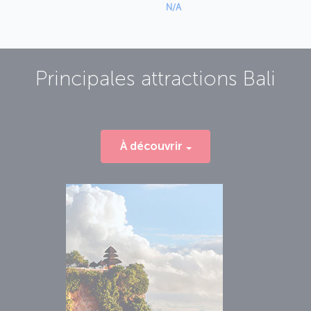
N/A
Principales attractions
Bali
À découvrir