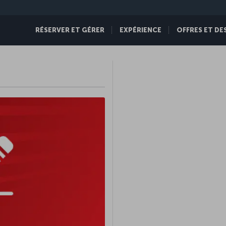
RÉSERVER ET GÉRER
EXPÉRIENCE
OFFRES ET DE