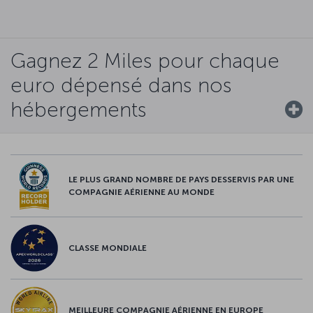
Gagnez 2 Miles pour chaque
euro dépensé dans nos
hébergements
LE PLUS GRAND NOMBRE DE PAYS DESSERVIS PAR UNE
COMPAGNIE AÉRIENNE AU MONDE
CLASSE MONDIALE
MEILLEURE COMPAGNIE AÉRIENNE EN EUROPE