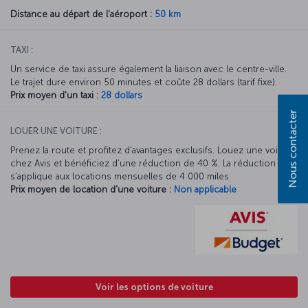
Distance au départ de l'aéroport :
50 km
TAXI :
Un service de taxi assure également la liaison avec le centre-ville.
Le trajet dure environ 50 minutes et coûte 28 dollars (tarif fixe).
Prix moyen d'un taxi :
28 dollars
Nous contacter
LOUER UNE VOITURE :
Prenez la route et profitez d’avantages exclusifs. Louez une voiture
chez Avis et bénéficiez d’une réduction de 40 %. La réduction Avis
s’applique aux locations mensuelles de 4 000 miles.
Prix moyen de location d'une voiture :
Non applicable
Voir les options de voiture