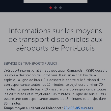
Informations sur les moyens
de transport disponibles aux
aéroports de Port-Louis
SERVICES DE TRANSPORTS PUBLICS :
L’aéroport international Sir Seewoosagur Romgoolam (SSR) dessert
les vols à destination de Port-Louis. Il est situé à 50 km de la
capitale. La ligne de bus « 9 » dessert le centre-ville à raison d’une
correspondance toutes les 10 minutes. Le trajet dure environ 70
minutes. La ligne de bus « 10 » assure une correspondance toutes
les 20 minutes et le trajet dure 105 minutes. La ligne de bus « 198 »
assure une correspondance toutes les 15 minutes et le trajet dure
85 minutes.
Temps moyen au départ de l'aéroport :
70-105-85 minutes