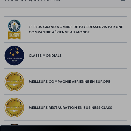
LE PLUS GRAND NOMBRE DE PAYS DESSERVIS PAR UNE
COMPAGNIE AÉRIENNE AU MONDE
CLASSE MONDIALE
MEILLEURE COMPAGNIE AÉRIENNE EN EUROPE
MEILLEURE RESTAURATION EN BUSINESS CLASS