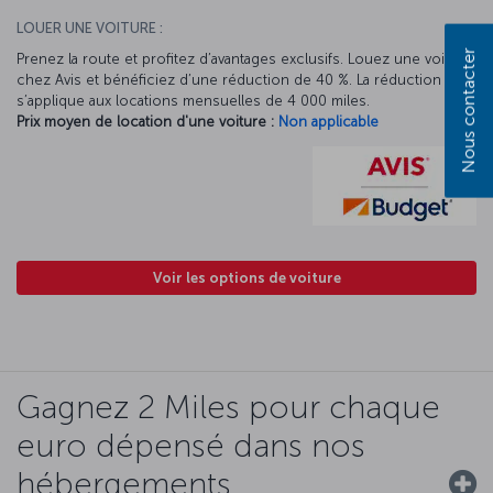
LOUER UNE VOITURE :
Nous contacter
Prenez la route et profitez d’avantages exclusifs. Louez une voiture
chez Avis et bénéficiez d’une réduction de 40 %. La réduction Avis
s’applique aux locations mensuelles de 4 000 miles.
Prix moyen de location d'une voiture :
Non applicable
Voir les options de voiture
Gagnez 2 Miles pour chaque
euro dépensé dans nos
hébergements