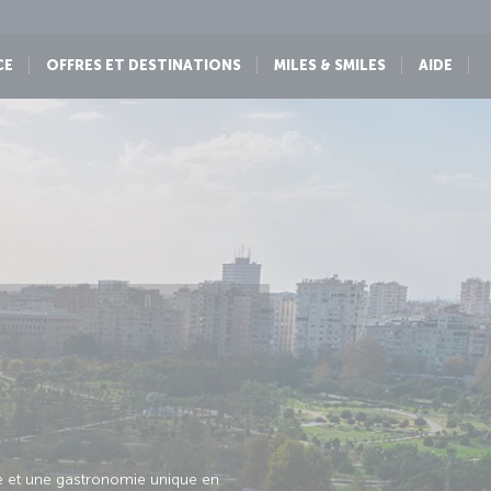
CE
OFFRES ET DESTINATIONS
MILES & SMILES
AIDE
ue et une gastronomie unique en