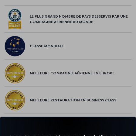
LE PLUS GRAND NOMBRE DE PAYS DESSERVIS PAR UNE
COMPAGNIE AÉRIENNE AU MONDE
CLASSE MONDIALE
MEILLEURE COMPAGNIE AÉRIENNE EN EUROPE
MEILLEURE RESTAURATION EN BUSINESS CLASS
MEILLEUR CONTENU À BORD EN EUROPE