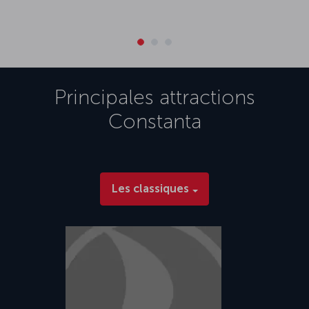
Principales attractions
Constanta
Les classiques