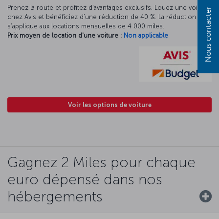
Prenez la route et profitez d’avantages exclusifs. Louez une voiture
Nous contacter
chez Avis et bénéficiez d’une réduction de 40 %. La réduction Avis
s’applique aux locations mensuelles de 4 000 miles.
Prix moyen de location d'une voiture :
Non applicable
Voir les options de voiture
Gagnez 2 Miles pour chaque
euro dépensé dans nos
hébergements