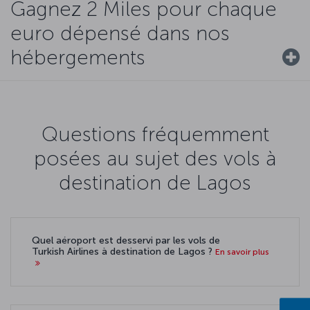
Gagnez 2 Miles pour chaque
euro dépensé dans nos
hébergements
Questions fréquemment
posées au sujet des vols à
destination de Lagos
Quel aéroport est desservi par les vols de
Turkish Airlines à destination de Lagos ?
En savoir plus