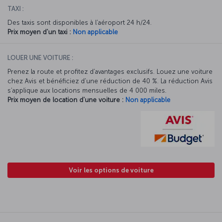
TAXI :
Des taxis sont disponibles à l’aéroport 24 h/24.
Prix moyen d'un taxi :
Non applicable
LOUER UNE VOITURE :
Prenez la route et profitez d’avantages exclusifs. Louez une voiture
chez Avis et bénéficiez d’une réduction de 40 %. La réduction Avis
s’applique aux locations mensuelles de 4 000 miles.
Prix moyen de location d'une voiture :
Non applicable
Voir les options de voiture