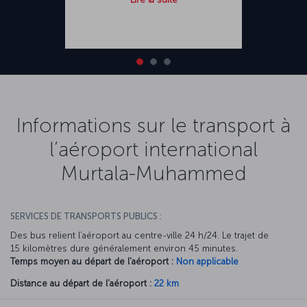
Informations sur le transport à
l’aéroport international
Murtala-Muhammed
SERVICES DE TRANSPORTS PUBLICS :
Des bus relient l’aéroport au centre-ville 24 h/24. Le trajet de
15 kilomètres dure généralement environ 45 minutes.
Temps moyen au départ de l'aéroport :
Non applicable
Distance au départ de l'aéroport :
22 km