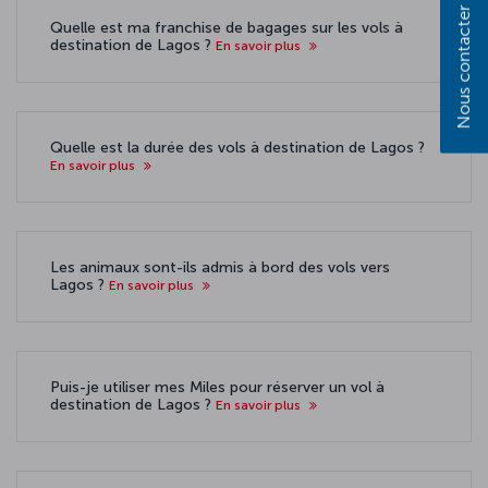
Nous contacter
Quelle est ma franchise de bagages sur les vols à
destination de Lagos ?
En savoir plus
Quelle est la durée des vols à destination de Lagos ?
En savoir plus
Les animaux sont-ils admis à bord des vols vers
Lagos ?
En savoir plus
Puis-je utiliser mes Miles pour réserver un vol à
destination de Lagos ?
En savoir plus