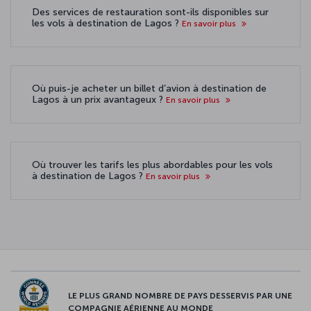
Des services de restauration sont-ils disponibles sur
les vols à destination de Lagos ?
En savoir plus
Où puis-je acheter un billet d’avion à destination de
Lagos à un prix avantageux ?
En savoir plus
Où trouver les tarifs les plus abordables pour les vols
à destination de Lagos ?
En savoir plus
LE PLUS GRAND NOMBRE DE PAYS DESSERVIS PAR UNE
COMPAGNIE AÉRIENNE AU MONDE