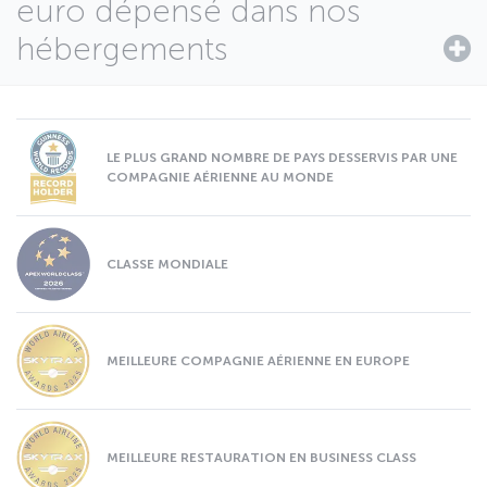
euro dépensé dans nos
hébergements
LE PLUS GRAND NOMBRE DE PAYS DESSERVIS PAR UNE
COMPAGNIE AÉRIENNE AU MONDE
CLASSE MONDIALE
MEILLEURE COMPAGNIE AÉRIENNE EN EUROPE
MEILLEURE RESTAURATION EN BUSINESS CLASS