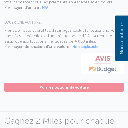
taxis n’acceptent que les paiements en espèces et en dollars USD.
Prix moyen d'un taxi :
N/A
LOUER UNE VOITURE :
Nous contacter
Prenez la route et profitez d’avantages exclusifs. Louez une voiture
chez Avis et bénéficiez d’une réduction de 40 %. La réduction Avis
s’applique aux locations mensuelles de 4 000 miles.
Prix moyen de location d'une voiture :
Non applicable
Voir les options de voiture
Gagnez 2 Miles pour chaque