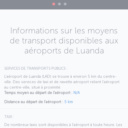
Informations sur les moyens
de transport disponibles aux
aéroports de Luanda
SERVICES DE TRANSPORTS PUBLICS :
L’aéroport de Luanda (LAD) se trouve à environ 5 km du centre-
ville. Des services de taxi et de navette aéroport relient l’aéroport
au centre-ville, situé à proximité.
Temps moyen au départ de l'aéroport :
N/A
Distance au départ de l'aéroport :
5 km
TAXI :
De nombreux taxis sont disponibles à l’aéroport à toute heure. Les