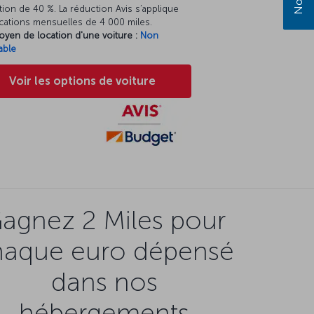
ion de 40 %. La réduction Avis s’applique
cations mensuelles de 4 000 miles.
oyen de location d'une voiture :
Non
able
Voir les options de voiture
agnez 2 Miles pour
haque euro dépensé
dans nos
hébergements