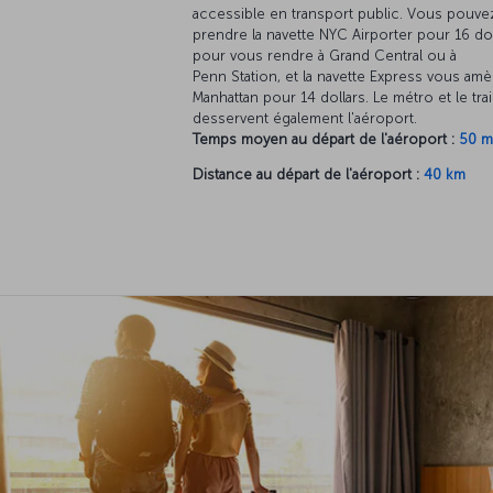
accessible en transport public. Vous pouve
prendre la navette NYC Airporter pour 16 dol
pour vous rendre à Grand Central ou à
Penn Station, et la navette Express vous am
Manhattan pour 14 dollars. Le métro et le tra
desservent également l'aéroport.
Temps moyen au départ de l'aéroport :
50 m
Distance au départ de l'aéroport :
40 km