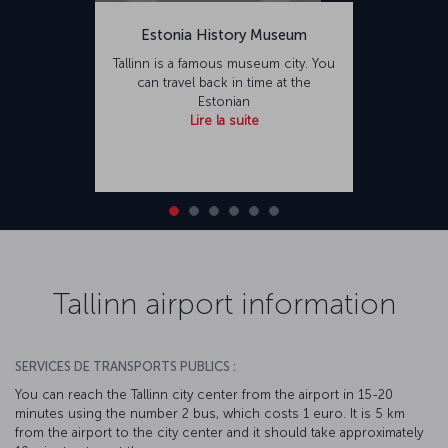
Estonia History Museum
Tallinn is a famous museum city. You
can travel back in time at the
Estonian
Lire la suite
Tallinn airport information
SERVICES DE TRANSPORTS PUBLICS :
You can reach the Tallinn city center from the airport in 15-20
minutes using the number 2 bus, which costs 1 euro. It is 5 km
from the airport to the city center and it should take approximately