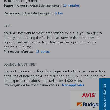
10 minutes to get there.
Temps moyen au départ de l'aéroport :
10 minutes
Distance au départ de l'aéroport :
5 km
TAXI :
If you do not want to waste time waiting for a bus, you can get to
the city center using the 24-hour taxi service that runs from the
airport. The average cost for a taxi from the airport to the city
center is 15 euros.
Prix moyen d'un taxi :
15 euros
LOUER UNE VOITURE :
Prenez la route et profitez d’avantages exclusifs. Louez une voiture
chez Avis et bénéficiez d’une réduction de 40 %. La réduction Avis
s’applique aux locations mensuelles de 4 000 miles.
Prix moyen de location d'une voiture :
Non applicable
Nous contacter