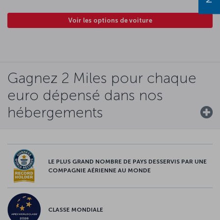
Voir les options de voiture
Gagnez 2 Miles pour chaque
euro dépensé dans nos
hébergements
LE PLUS GRAND NOMBRE DE PAYS DESSERVIS PAR UNE
COMPAGNIE AÉRIENNE AU MONDE
CLASSE MONDIALE