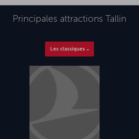
Principales attractions
Tallin
Les classiques