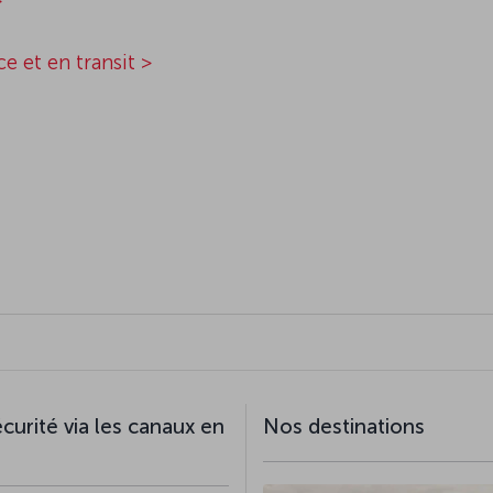
>
 et en transit >
curité via les canaux en
Nos destinations