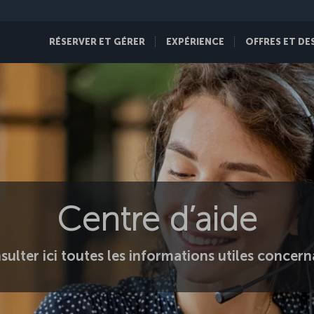
RÉSERVER ET GÉRER
EXPÉRIENCE
OFFRES ET DE
Centre d’aide
ulter ici toutes les informations utiles concern