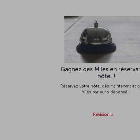
Gagnez des Miles en réserva
hôtel !
Réservez votre hôtel dès maintenant et 
Miles par euro dépensé !
Révision