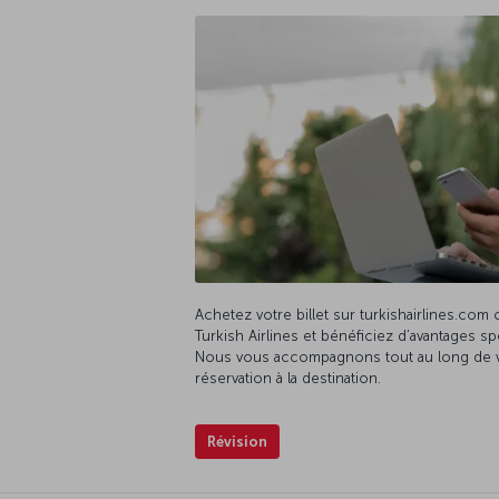
Achetez votre billet sur turkishairlines.com o
Turkish Airlines et bénéficiez d’avantages sp
Nous vous accompagnons tout au long de vo
réservation à la destination.
Révision