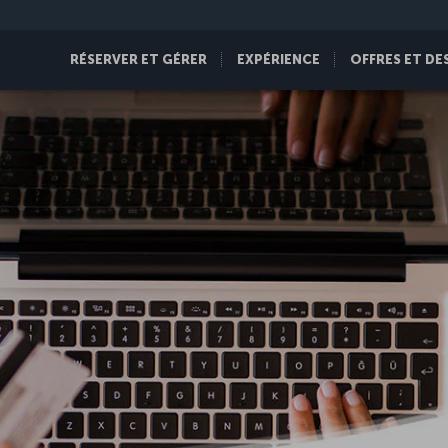
RÉSERVER ET GÉRER
EXPÉRIENCE
OFFRES ET DE