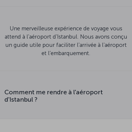
Une merveilleuse expérience de voyage vous
attend à l'aéroport d'Istanbul. Nous avons conçu
un guide utile pour faciliter l'arrivée à l'aéroport
et l'embarquement.
Comment me rendre à l'aéroport
d'Istanbul ?