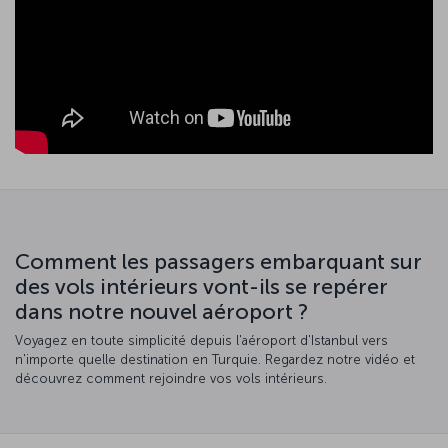
Comment les passagers embarquant sur
des vols intérieurs vont-ils se repérer
dans notre nouvel aéroport ?
Voyagez en toute simplicité depuis l'aéroport d'Istanbul vers
n'importe quelle destination en Turquie. Regardez notre vidéo et
découvrez comment rejoindre vos vols intérieurs.