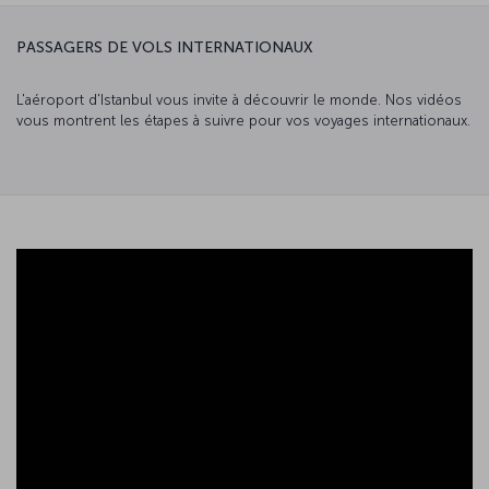
PASSAGERS DE VOLS INTERNATIONAUX
L'aéroport d'Istanbul vous invite à découvrir le monde. Nos vidéos
vous montrent les étapes à suivre pour vos voyages internationaux.