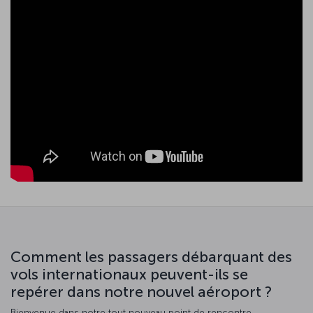
Comment les passagers débarquant des
vols internationaux peuvent-ils se
repérer dans notre nouvel aéroport ?
Bienvenue dans notre tout nouveau point de rencontre