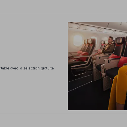
table avec la sélection gratuite