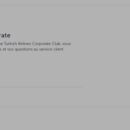
rate
 Turkish Airlines Corporate Club, vous
et vos questions au service client