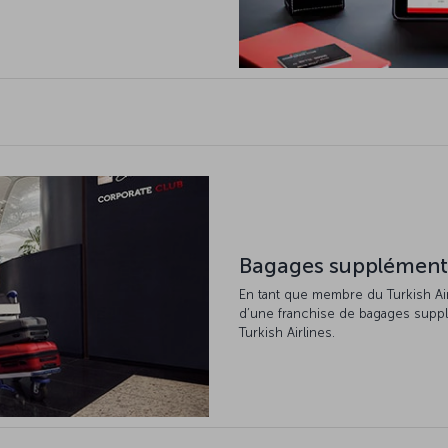
Bagages supplément
En tant que membre du Turkish Ai
d’une franchise de bagages supplé
Turkish Airlines.