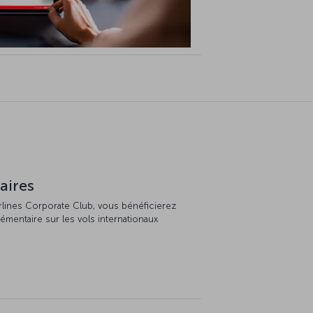
aires
rlines Corporate Club, vous bénéficierez
mentaire sur les vols internationaux