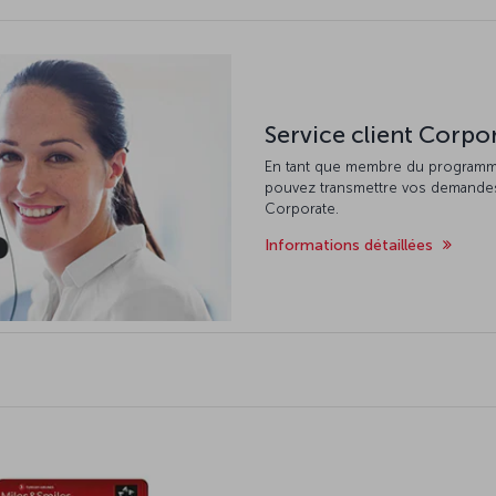
Service client Corpo
En tant que membre du programme
pouvez transmettre vos demandes 
Corporate.
Informations détaillées