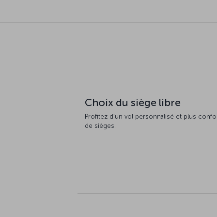
Choix du siège libre
Profitez d’un vol personnalisé et plus confor
de sièges.