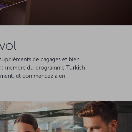
vol
 suppléments de bagages et bien
nant membre du programme Turkish
ppement, et commencez à en