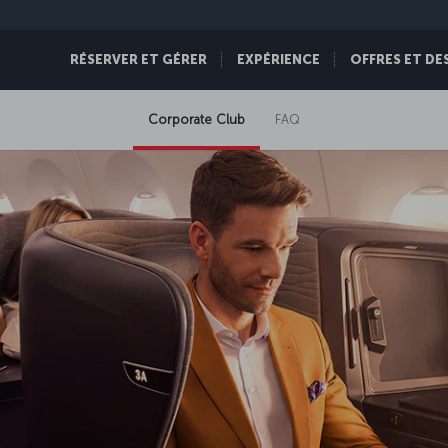
RÉSERVER ET GÉRER
EXPÉRIENCE
OFFRES ET DE
Corporate Club
FAQ