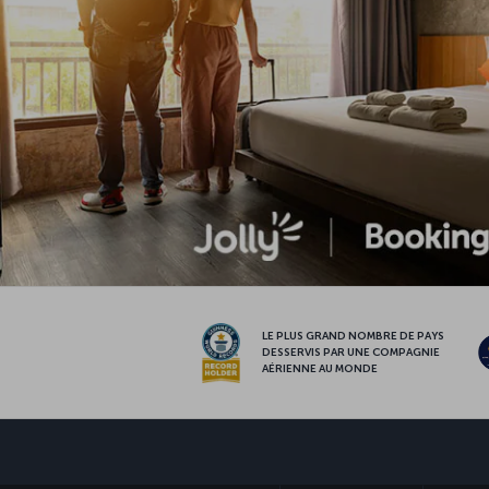
LE PLUS GRAND NOMBRE DE PAYS
DESSERVIS PAR UNE COMPAGNIE
AÉRIENNE AU MONDE