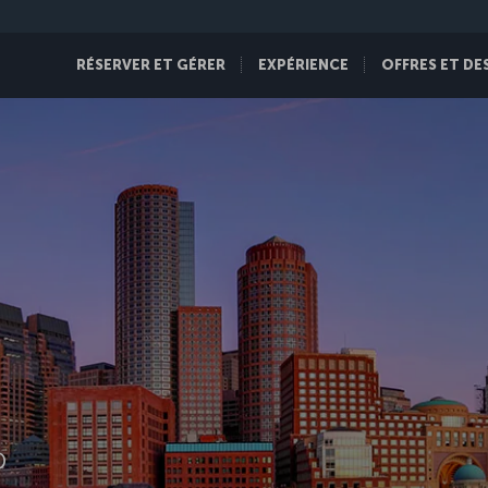
RÉSERVER ET GÉRER
EXPÉRIENCE
OFFRES ET DE
D