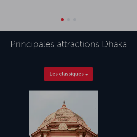
Principales attractions
Dhaka
Les classiques