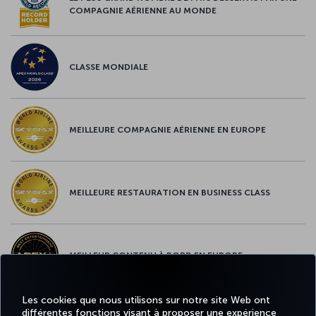
COMPAGNIE AÉRIENNE AU MONDE
CLASSE MONDIALE
MEILLEURE COMPAGNIE AÉRIENNE EN EUROPE
MEILLEURE RESTAURATION EN BUSINESS CLASS
MEILLEUR CONTENU À BORD EN EUROPE
Les cookies que nous utilisons sur notre site Web ont
différentes fonctions visant à proposer une expérience