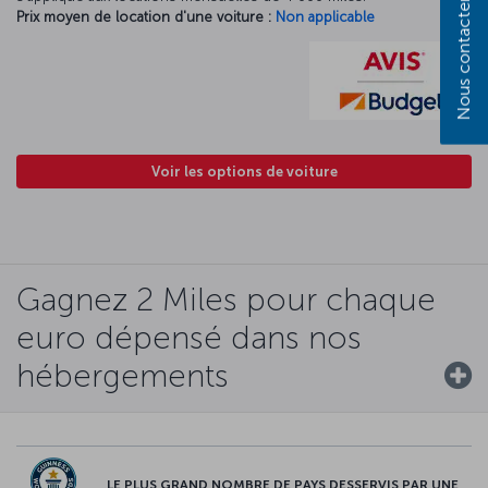
Nous contacter
Prix moyen de location d'une voiture :
Non applicable
Voir les options de voiture
Gagnez 2 Miles pour chaque
euro dépensé dans nos
hébergements
LE PLUS GRAND NOMBRE DE PAYS DESSERVIS PAR UNE