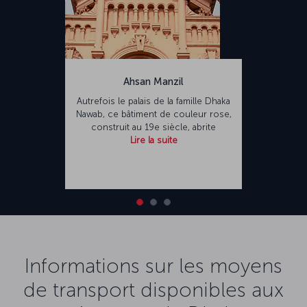
Ahsan Manzil
Autrefois le palais de la famille Dhaka
Nawab, ce bâtiment de couleur rose,
construit au 19e siècle, abrite
Lire la suite
Informations sur les moyens
de transport disponibles aux