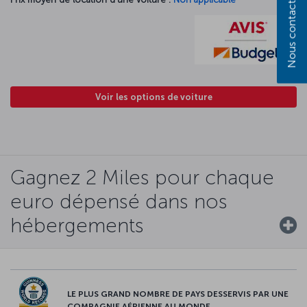
Nous contacter
Voir les options de voiture
Gagnez 2 Miles pour chaque
euro dépensé dans nos
hébergements
LE PLUS GRAND NOMBRE DE PAYS DESSERVIS PAR UNE
COMPAGNIE AÉRIENNE AU MONDE