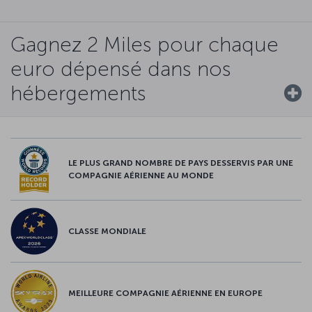
Gagnez 2 Miles pour chaque
euro dépensé dans nos
hébergements
LE PLUS GRAND NOMBRE DE PAYS DESSERVIS PAR UNE
COMPAGNIE AÉRIENNE AU MONDE
CLASSE MONDIALE
MEILLEURE COMPAGNIE AÉRIENNE EN EUROPE