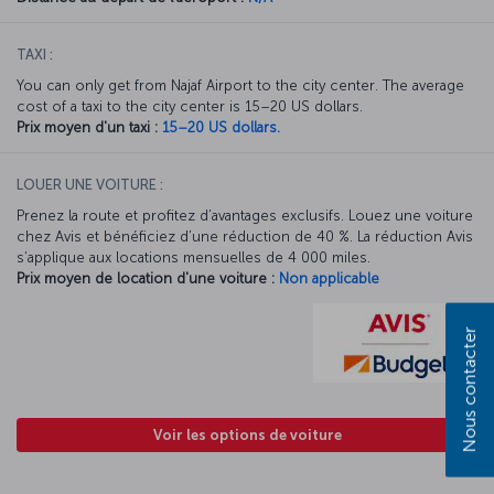
TAXI :
You can only get from Najaf Airport to the city center. The average
cost of a taxi to the city center is 15–20 US dollars.
Prix moyen d'un taxi :
15–20 US dollars.
LOUER UNE VOITURE :
Prenez la route et profitez d’avantages exclusifs. Louez une voiture
chez Avis et bénéficiez d’une réduction de 40 %. La réduction Avis
s’applique aux locations mensuelles de 4 000 miles.
Prix moyen de location d'une voiture :
Non applicable
Nous contacter
Voir les options de voiture