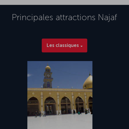
Principales attractions
Najaf
Les classiques