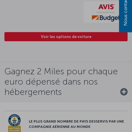
Nous contacter
Voir les options de voiture
Gagnez 2 Miles pour chaque
euro dépensé dans nos
hébergements
LE PLUS GRAND NOMBRE DE PAYS DESSERVIS PAR UNE
COMPAGNIE AÉRIENNE AU MONDE