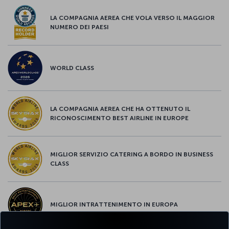
LA COMPAGNIA AEREA CHE VOLA VERSO IL MAGGIOR
NUMERO DEI PAESI
WORLD CLASS
LA COMPAGNIA AEREA CHE HA OTTENUTO IL
RICONOSCIMENTO BEST AIRLINE IN EUROPE
MIGLIOR SERVIZIO CATERING A BORDO IN BUSINESS
CLASS
MIGLIOR INTRATTENIMENTO IN EUROPA