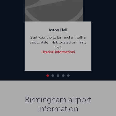
Aston Hall
Start your trip to Birmingham with a
visit to Aston Hall, located on Trinity
Road.
Ulteriori informazioni
Birmingham airport
information