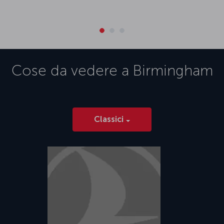
Cose da vedere a
Birmingham
Classici