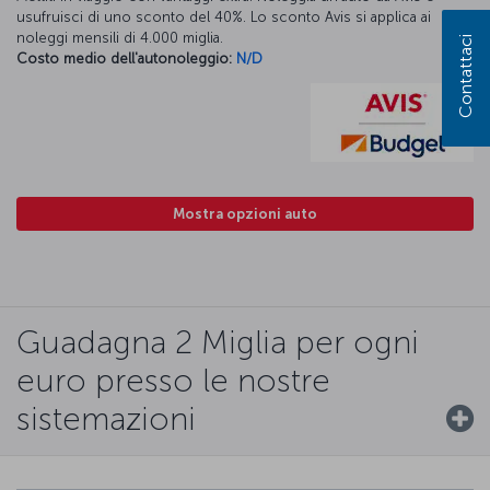
usufruisci di uno sconto del 40%. Lo sconto Avis si applica ai
noleggi mensili di 4.000 miglia.
Contattaci
Costo medio dell'autonoleggio:
N/D
Mostra opzioni auto
Guadagna 2 Miglia per ogni
euro presso le nostre
sistemazioni