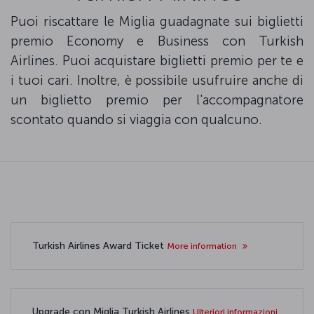
Puoi riscattare le Miglia guadagnate sui biglietti
premio Economy e Business con Turkish
Airlines. Puoi acquistare biglietti premio per te e
i tuoi cari. Inoltre, è possibile usufruire anche di
un biglietto premio per l'accompagnatore
scontato quando si viaggia con qualcuno.
Turkish Airlines Award Ticket
More information
Upgrade con Miglia Turkish Airlines
Ulteriori informazioni