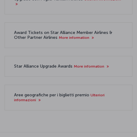
Award Tickets on Star Alliance Member Airlines &
Other Partner Airlines
More information
Star Alliance Upgrade Awards
More information
Aree geografiche per i biglietti premio
Ulteriori
informazioni