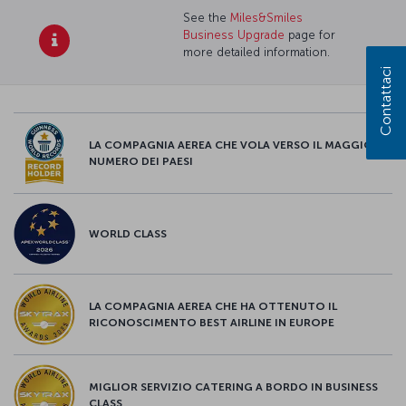
See the
Miles&Smiles
Business Upgrade
page for
more detailed information.
Contattaci
LA COMPAGNIA AEREA CHE VOLA VERSO IL MAGGIOR
NUMERO DEI PAESI
WORLD CLASS
LA COMPAGNIA AEREA CHE HA OTTENUTO IL
RICONOSCIMENTO BEST AIRLINE IN EUROPE
MIGLIOR SERVIZIO CATERING A BORDO IN BUSINESS
CLASS