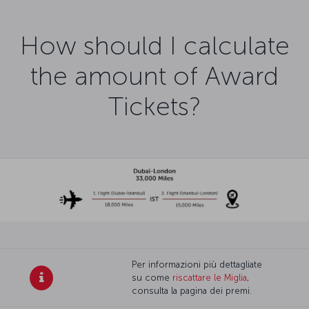
How should I calculate
the amount of Award
Tickets?
Per informazioni più dettagliate
su come
riscattare le Miglia
,
consulta la pagina dei premi.