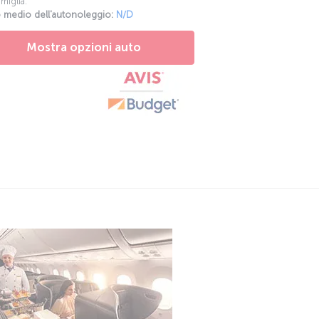
 medio dell'autonoleggio:
N/D
Mostra opzioni auto