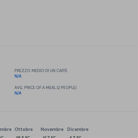
PREZZO MEDIO DI UN CAFFÈ
N/A
AVG. PRICE OF A MEAL (2 PEOPLE)
N/A
embre
Ottobre
Novembre
Dicembre