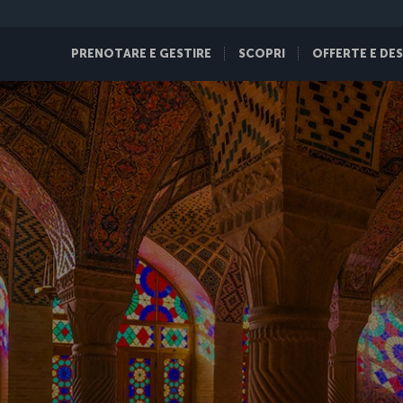
PRENOTARE E GESTIRE
SCOPRI
OFFERTE E DE