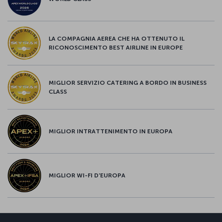
LA COMPAGNIA AEREA CHE HA OTTENUTO IL
RICONOSCIMENTO BEST AIRLINE IN EUROPE
MIGLIOR SERVIZIO CATERING A BORDO IN BUSINESS
CLASS
MIGLIOR INTRATTENIMENTO IN EUROPA
MIGLIOR WI-FI D'EUROPA