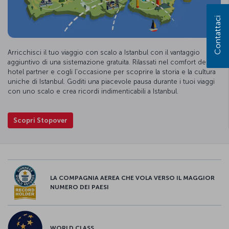
Contattaci
Arricchisci il tuo viaggio con scalo a Istanbul con il vantaggio
aggiuntivo di una sistemazione gratuita. Rilassati nel comfort degli
hotel partner e cogli l'occasione per scoprire la storia e la cultura
uniche di Istanbul. Goditi una piacevole pausa durante i tuoi viaggi
con uno scalo e crea ricordi indimenticabili a Istanbul.
Scopri Stopover
LA COMPAGNIA AEREA CHE VOLA VERSO IL MAGGIOR
NUMERO DEI PAESI
WORLD CLASS