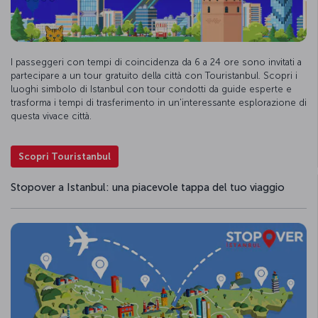
I passeggeri con tempi di coincidenza da 6 a 24 ore sono invitati a
partecipare a un tour gratuito della città con Touristanbul. Scopri i
luoghi simbolo di Istanbul con tour condotti da guide esperte e
trasforma i tempi di trasferimento in un'interessante esplorazione di
questa vivace città.
Scopri Touristanbul
Stopover a Istanbul: una piacevole tappa del tuo viaggio