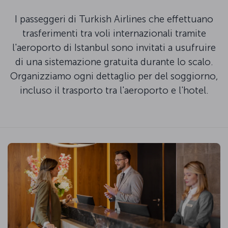
I passeggeri di Turkish Airlines che effettuano
trasferimenti tra voli internazionali tramite
l'aeroporto di Istanbul sono invitati a usufruire
di una sistemazione gratuita durante lo scalo.
Organizziamo ogni dettaglio per del soggiorno,
incluso il trasporto tra l'aeroporto e l'hotel.