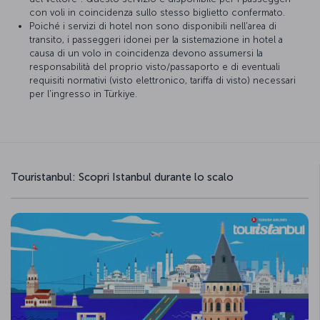
con voli in coincidenza sullo stesso biglietto confermato.
Poiché i servizi di hotel non sono disponibili nell'area di
transito, i passeggeri idonei per la sistemazione in hotel a
causa di un volo in coincidenza devono assumersi la
responsabilità del proprio visto/passaporto e di eventuali
requisiti normativi (visto elettronico, tariffa di visto) necessari
per l'ingresso in Türkiye.
Touristanbul: Scopri Istanbul durante lo scalo