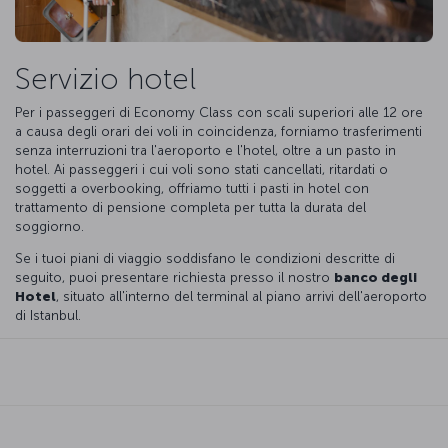
Servizio hotel
Per i passeggeri di Economy Class con scali superiori alle 12 ore
a causa degli orari dei voli in coincidenza, forniamo trasferimenti
senza interruzioni tra l'aeroporto e l'hotel, oltre a un pasto in
hotel. Ai passeggeri i cui voli sono stati cancellati, ritardati o
soggetti a overbooking, offriamo tutti i pasti in hotel con
trattamento di pensione completa per tutta la durata del
soggiorno.
Se i tuoi piani di viaggio soddisfano le condizioni descritte di
seguito, puoi presentare richiesta presso il nostro
banco degli
Hotel
, situato all'interno del terminal al piano arrivi dell'aeroporto
di Istanbul.