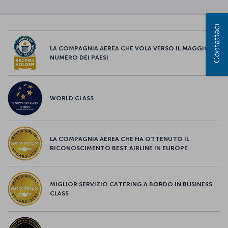
Contattaci
LA COMPAGNIA AEREA CHE VOLA VERSO IL MAGGIOR
NUMERO DEI PAESI
WORLD CLASS
LA COMPAGNIA AEREA CHE HA OTTENUTO IL
RICONOSCIMENTO BEST AIRLINE IN EUROPE
MIGLIOR SERVIZIO CATERING A BORDO IN BUSINESS
CLASS