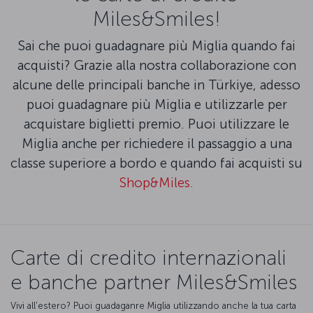
Miles&Smiles!
Sai che puoi guadagnare più Miglia quando fai
acquisti? Grazie alla nostra collaborazione con
alcune delle principali banche in Türkiye, adesso
puoi guadagnare più Miglia e utilizzarle per
acquistare biglietti premio. Puoi utilizzare le
Miglia anche per richiedere il passaggio a una
classe superiore a bordo e quando fai acquisti su
Shop&Miles.
Carte di credito internazionali
e banche partner Miles&Smiles
Vivi all'estero? Puoi guadaganre Miglia utilizzando anche la tua carta