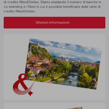
di credito Miles&Smiles. Stiamo ampliando il numero di banche in
co-branding e i Paesi in cui è possibile beneficiare delle carte di
credito Miles&Smiles.
Ulteriori informazioni