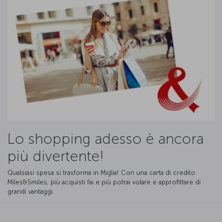
Lo shopping adesso è ancora
più divertente!
Qualsiasi spesa si trasforma in Miglia! Con una carta di credito
Miles&Smiles, più acquisti fai e più potrai volare e approfittare di
grandi vantaggi.